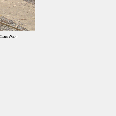
Claus Watrin.