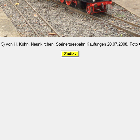
 5) von H. Köhn, Neunkirchen. Steinertseebahn Kaufungen 20.07.2008. Foto 