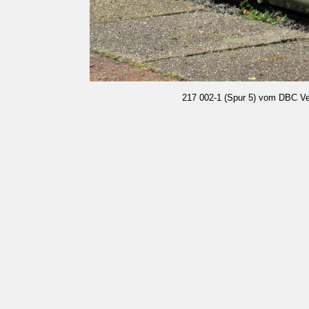
217 002-1 (Spur 5) vom DBC Ve