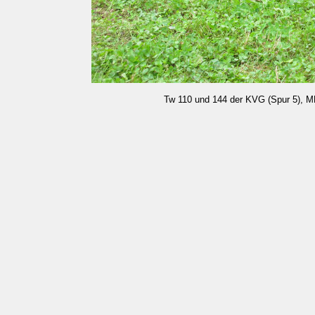
Tw 110 und 144 der KVG (Spur 5), M